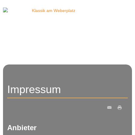
Menü
Impressum
Anbieter