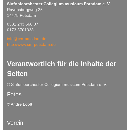
Sinfonieorchester Collegium musicum Potsdam e. V.
Ravensbergweg 25
14478 Potsdam
0331 243 666 07
0173 5701338
info@cm-potsdam.de
http://www.cm-potsdam.de
Verantwortlich für die Inhalte der
Seiten
© Sinfonieorchester Collegium musicum Potsdam e. V.
Fotos
© André Looft
Verein