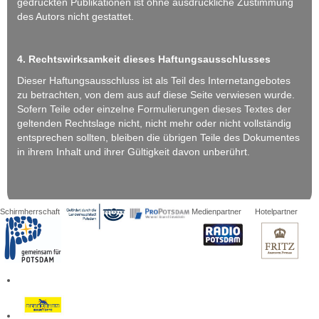
gedruckten Publikationen ist ohne ausdrückliche Zustimmung
des Autors nicht gestattet.
4. Rechtswirksamkeit dieses Haftungsausschlusses
Dieser Haftungsausschluss ist als Teil des Internetangebotes
zu betrachten, von dem aus auf diese Seite verwiesen wurde.
Sofern Teile oder einzelne Formulierungen dieses Textes der
geltenden Rechtslage nicht, nicht mehr oder nicht vollständig
entsprechen sollten, bleiben die übrigen Teile des Dokumentes
in ihrem Inhalt und ihrer Gültigkeit davon unberührt.
Schirmherrschaft
Medienpartner
Hotelpartner