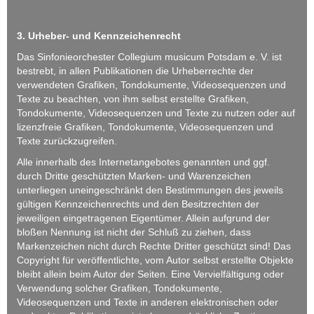
3. Urheber- und Kennzeichenrecht
Das Sinfonieorchester Collegium musicum Potsdam e. V. ist
bestrebt, in allen Publikationen die Urheberrechte der
verwendeten Grafiken, Tondokumente, Videosequenzen und
Texte zu beachten, von ihm selbst erstellte Grafiken,
Tondokumente, Videosequenzen und Texte zu nutzen oder auf
lizenzfreie Grafiken, Tondokumente, Videosequenzen und
Texte zurückzugreifen.
Alle innerhalb des Internetangebotes genannten und ggf.
durch Dritte geschützten Marken- und Warenzeichen
unterliegen uneingeschränkt den Bestimmungen des jeweils
gültigen Kennzeichenrechts und den Besitzrechten der
jeweiligen eingetragenen Eigentümer. Allein aufgrund der
bloßen Nennung ist nicht der Schluß zu ziehen, dass
Markenzeichen nicht durch Rechte Dritter geschützt sind! Das
Copyright für veröffentlichte, vom Autor selbst erstellte Objekte
bleibt allein beim Autor der Seiten. Eine Vervielfältigung oder
Verwendung solcher Grafiken, Tondokumente,
Videosequenzen und Texte in anderen elektronischen oder