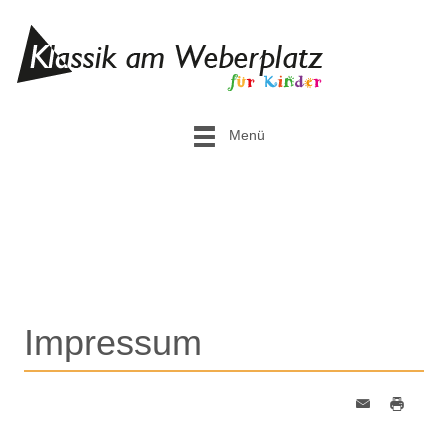
Menü
Impressum