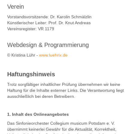
Verein
Vorstandsvorsitzende: Dr. Karolin Schmälzlin
Künstlerischer Leiter: Prof. Dr. Knut Andreas
Vereinsregister: VR 1179
Webdesign & Programmierung
© Kristina Lühr -
www.luehrix.de
Haftungshinweis
Trotz sorgfältiger inhaltlicher Prüfung übernehmen wir keine
Haftung für die Inhalte externer Links. Die Verantwortung liegt
ausschließlich bei deren Betreibern.
1. Inhalt des Onlineangebotes
Das Sinfonieorchester Collegium musicum Potsdam e. V.
übernimmt keinerlei Gewähr für die Aktualität, Korrektheit,