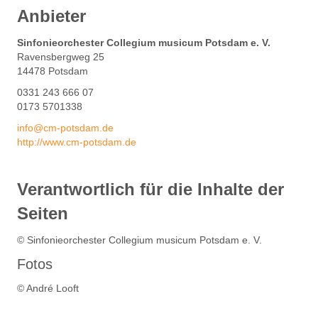
Anbieter
Sinfonieorchester Collegium musicum Potsdam e. V.
Ravensbergweg 25
14478 Potsdam
0331 243 666 07
0173 5701338
info@cm-potsdam.de
http://www.cm-potsdam.de
Verantwortlich für die Inhalte der
Seiten
© Sinfonieorchester Collegium musicum Potsdam e. V.
Fotos
© André Looft