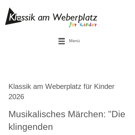
Menü
Klassik am Weberplatz für Kinder
2026
Musikalisches Märchen: "Die
klingenden