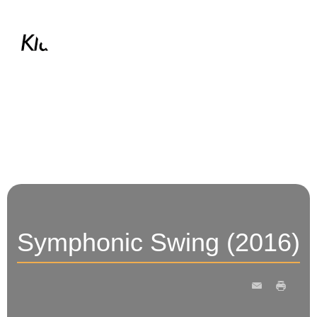
Menü
Symphonic Swing (2016)