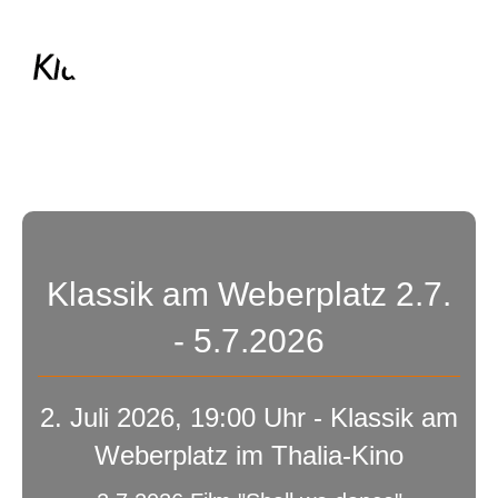
Menü
Klassik am Weberplatz 2.7.
- 5.7.2026
2. Juli 2026, 19:00 Uhr - Klassik am
Weberplatz im Thalia-Kino