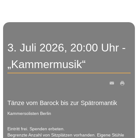
3. Juli 2026, 20:00 Uhr -
„Kammermusik“
Tänze vom Barock bis zur Spätromantik
Kammersolisten Berlin
Eintritt frei. Spenden erbeten.
Begrenzte Anzahl von Sitzplätzen vorhanden. Eigene Stühle