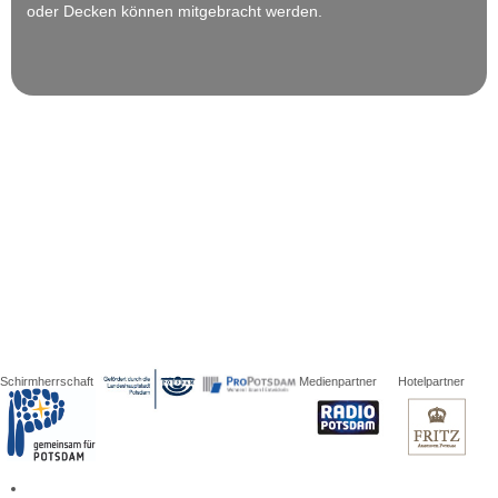
oder Decken können mitgebracht werden.
Schirmherrschaft
Medienpartner
Hotelpartner